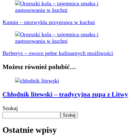
Kumin – niezwykła przyprawa w kuchni
Berberys – owoce pełne kulinarnych możliwości
Możesz również polubić…
Chłodnik litewski – tradycyjna zupa z Litwy
Szukaj
Szukaj
Ostatnie wpisy