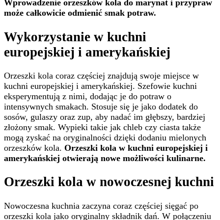
Wprowadzenie orzeszków kola do marynat i przypraw
może całkowicie odmienić smak potraw.
Wykorzystanie w kuchni
europejskiej i amerykańskiej
Orzeszki kola coraz częściej znajdują swoje miejsce w
kuchni europejskiej i amerykańskiej. Szefowie kuchni
eksperymentują z nimi, dodając je do potraw o
intensywnych smakach. Stosuje się je jako dodatek do
sosów, gulaszy oraz zup, aby nadać im głębszy, bardziej
złożony smak. Wypieki takie jak chleb czy ciasta także
mogą zyskać na oryginalności dzięki dodaniu mielonych
orzeszków kola.
Orzeszki kola w kuchni europejskiej i
amerykańskiej otwierają nowe możliwości kulinarne.
Orzeszki kola w nowoczesnej kuchni
Nowoczesna kuchnia zaczyna coraz częściej sięgać po
orzeszki kola jako oryginalny składnik dań. W połączeniu