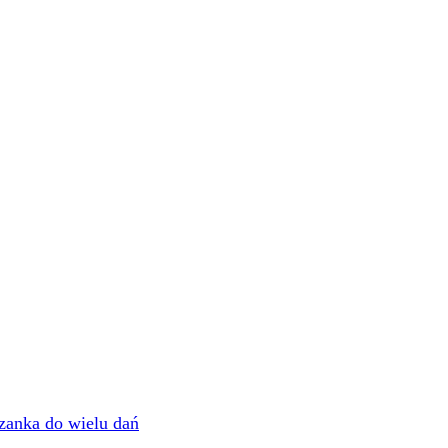
zanka do wielu dań